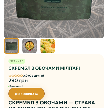
393 ККАЛ
СКРЕМБЛ З ОВОЧАМИ МІЛІТАРІ
0.0 (0 відгуків)
290 грн
В наявності
ДО КОШИКА
СКРЕМБЛ З ОВОЧАМИ — СТРАВА