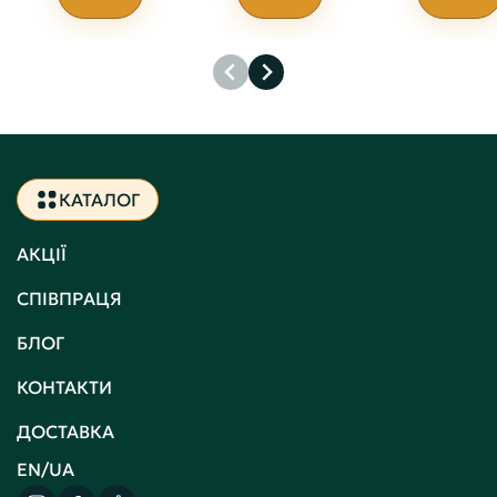
КАТАЛОГ
АКЦІЇ
СПІВПРАЦЯ
БЛОГ
КОНТАКТИ
ДОСТАВКА
EN/UA