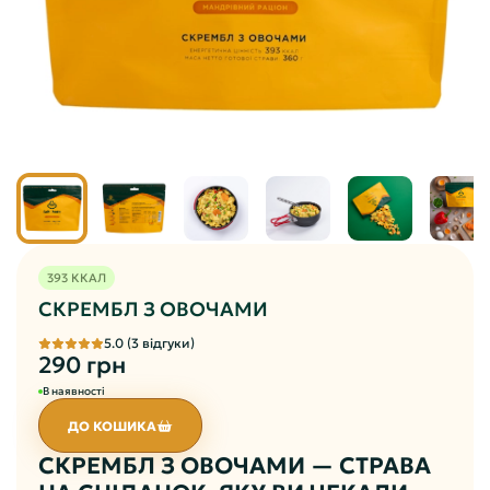
393 ККАЛ
СКРЕМБЛ З ОВОЧАМИ
5.0 (3 відгуки)
290 грн
В наявності
ДО КОШИКА
СКРЕМБЛ З ОВОЧАМИ — СТРАВА