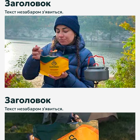
Заголовок
Текст незабаром з'явиться.
Заголовок
Текст незабаром з'явиться.