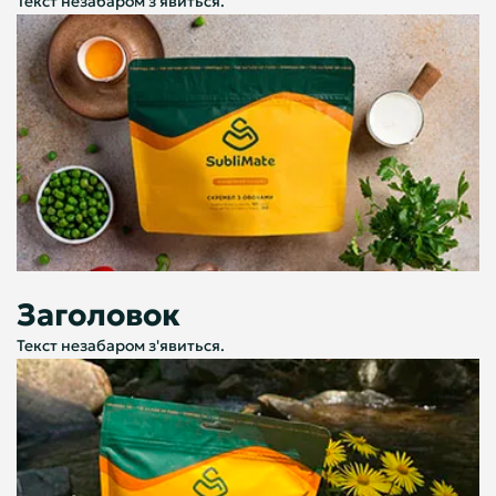
Текст незабаром з'явиться.
Заголовок
Текст незабаром з'явиться.