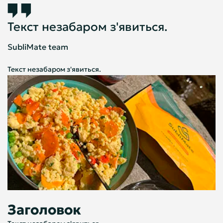
Текст незабаром з'явиться.
SubliMate team
Текст незабаром з'явиться.
Заголовок