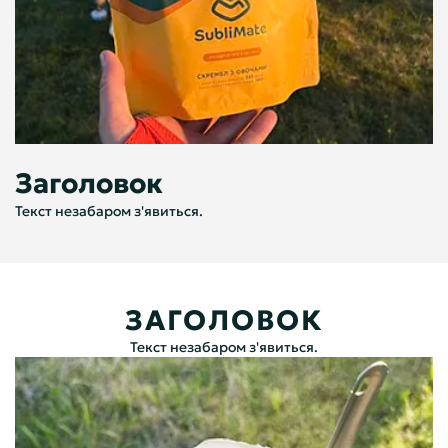
Заголовок
Текст незабаром з'явиться.
ЗАГОЛОВОК
Текст незабаром з'явиться.