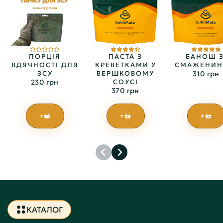
ПОРЦІЯ
ПАСТА З
БАНОШ З
ВДЯЧНОСТІ ДЛЯ
КРЕВЕТКАМИ У
СМАЖЕНИ
ЗСУ
ВЕРШКОВОМУ
310 грн
230 грн
СОУСІ
370 грн
+
+
+
КАТАЛОГ