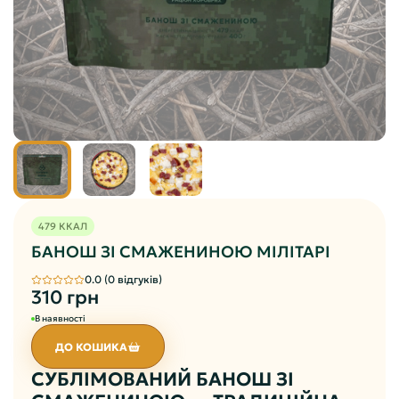
479 ККАЛ
БАНОШ ЗІ СМАЖЕНИНОЮ МІЛІТАРІ
0.0 (0 відгуків)
310 грн
В наявності
ДО КОШИКА
СУБЛІМОВАНИЙ БАНОШ ЗІ