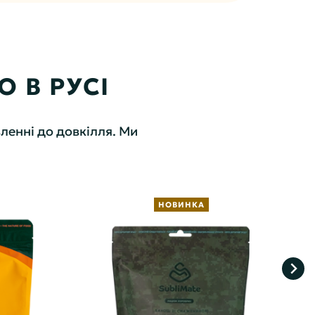
 В РУСІ
ленні до довкілля. Ми
НОВИНКА