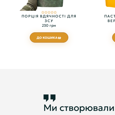
ПОРЦІЯ ВДЯЧНОСТІ ДЛЯ
ПАСТ
ЗСУ
ВЕ
230 грн
ДО КОШИКА
Ми створювали