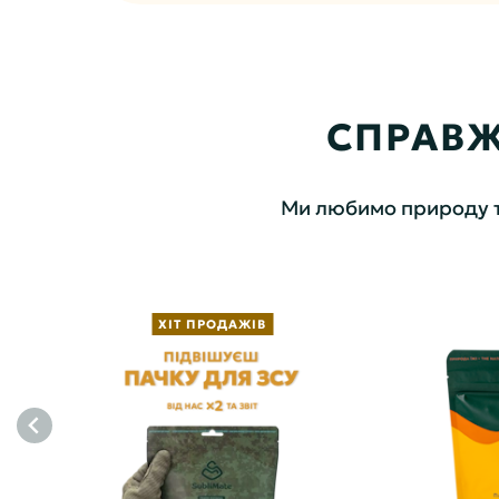
СПРАВЖ
Ми любимо природу та 
ХІТ ПРОДАЖІВ