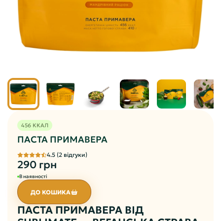
456 ККАЛ
ПАСТА ПРИМАВЕРА
4.5 (2 відгуки)
290 грн
В наявності
ДО КОШИКА
ПАСТА ПРИМАВЕРА ВІД