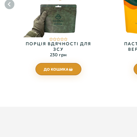
ПОРЦІЯ ВДЯЧНОСТІ ДЛЯ
ПАСТ
ЗСУ
ВЕ
230 грн
ДО КОШИКА