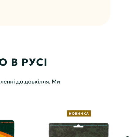
 В РУСІ
ленні до довкілля. Ми
НОВИНКА