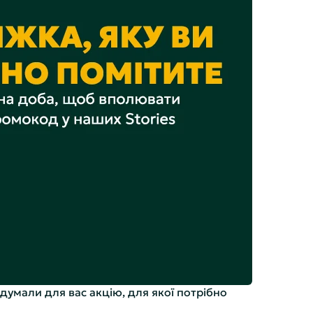
идумали для вас акцію, для якої потрібно