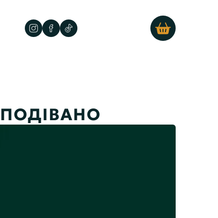
СПОДІВАНО