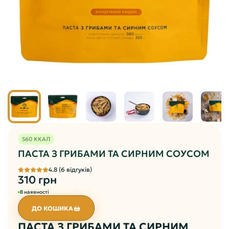
560 ККАЛ
ПАСТА З ГРИБАМИ ТА СИРНИМ СОУСОМ
4.8 (6 відгуків)
310 грн
В наявності
ДО КОШИКА
ПАСТА З ГРИБАМИ ТА СИРНИМ