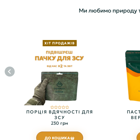
Ми любимо природу та 
ХІТ ПРОДАЖІВ
ПОРЦІЯ ВДЯЧНОСТІ ДЛЯ
ПАСТ
ЗСУ
ВЕ
230 грн
ДО КОШИКА