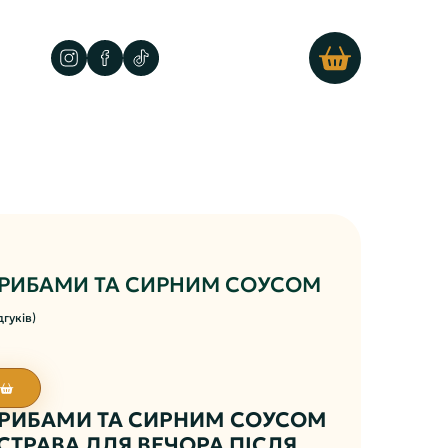
ГРИБАМИ ТА СИРНИМ СОУСОМ
дгуків)
ГРИБАМИ ТА СИРНИМ СОУСОМ
СТРАВА ДЛЯ ВЕЧОРА ПІСЛЯ