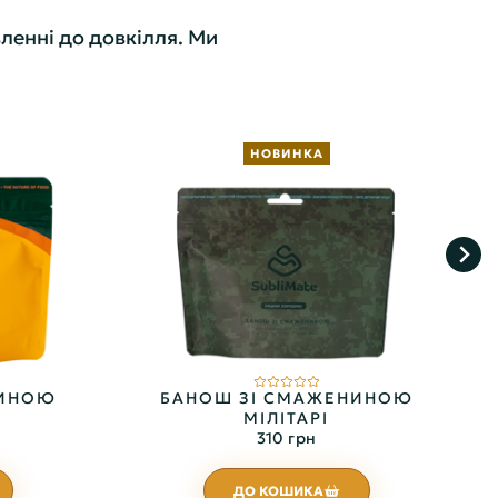
ленні до довкілля. Ми
НОВИНКА
НИНОЮ
БАНОШ ЗІ СМАЖЕНИНОЮ
МІЛІТАРІ
310 грн
ДО КОШИКА